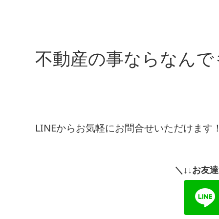
不動産の事ならなんで
LINEからお気軽にお問合せいただけます
＼↓↓お友