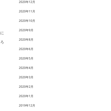
2020年12月
2020年11月
2020年10月
2020年9月
当に
2020年8月
よろ
2020年6月
2020年5月
2020年4月
2020年3月
2020年2月
2020年1月
2019年12月