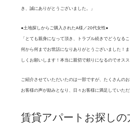
き、誠にありがとうございました。」
●土地探しからご購入されたA様／20代女性●
「とても親身になって頂き、トラブル続きでどうなるこ
何から何までお世話になりありがとうございました！ま
しくお願いします！本当に親切で頼りになるのでオスス
ご紹介させていただいたのは一部ですが、たくさんのお
お客様の声が励みとなり、日々お客様に満足していただ
賃貸アパートお探しの