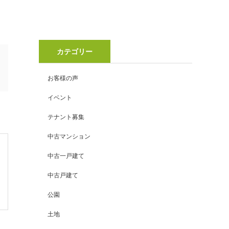
カテゴリー
お客様の声
イベント
テナント募集
中古マンション
中古一戸建て
中古戸建て
公園
土地