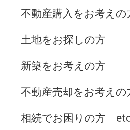
不動産購入をお考えの
土地をお探しの方
新築をお考えの方
不動産売却をお考えの
相続でお困りの方 et