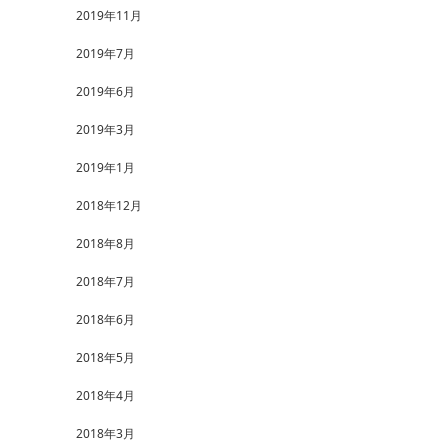
2019年11月
2019年7月
2019年6月
2019年3月
2019年1月
2018年12月
2018年8月
2018年7月
2018年6月
2018年5月
2018年4月
2018年3月