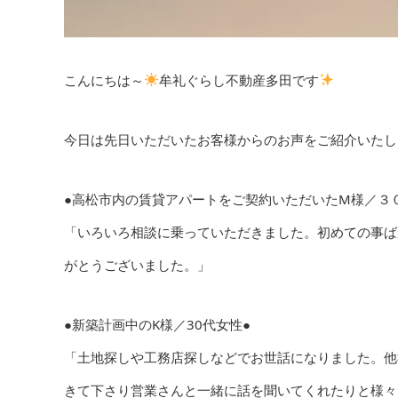
こんにちは～
牟礼ぐらし不動産多田です
今日は先日いただいたお客様からのお声をご紹介いたしま
●高松市内の賃貸アパートをご契約いただいたM様／３
「いろいろ相談に乗っていただきました。初めての事ば
がとうございました。」
●新築計画中のK様／30代女性●
「土地探しや工務店探しなどでお世話になりました。他
きて下さり営業さんと一緒に話を聞いてくれたりと様々