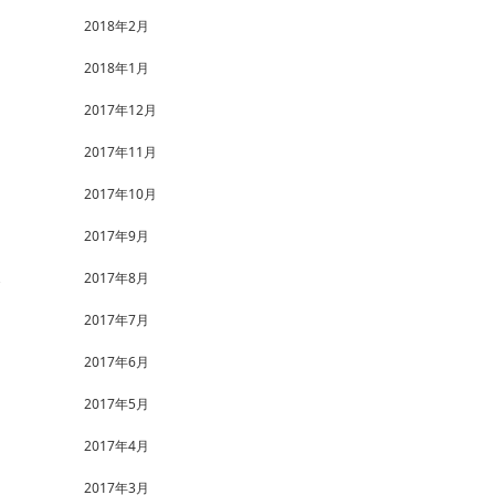
2018年2月
2018年1月
2017年12月
2017年11月
2017年10月
2017年9月
2017年8月
2017年7月
2017年6月
2017年5月
2017年4月
2017年3月