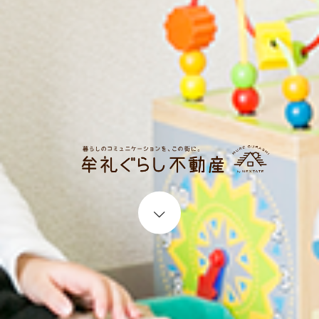
Start content