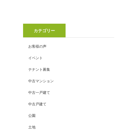
カテゴリー
お客様の声
イベント
テナント募集
中古マンション
中古一戸建て
中古戸建て
公園
土地