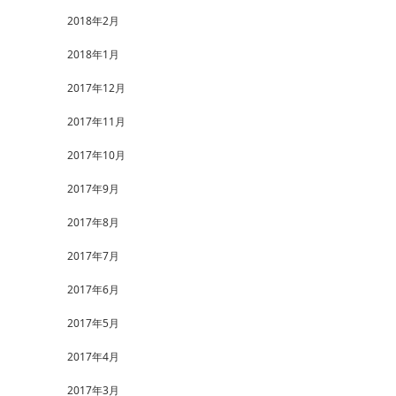
2018年2月
2018年1月
2017年12月
2017年11月
2017年10月
2017年9月
2017年8月
2017年7月
2017年6月
2017年5月
2017年4月
2017年3月