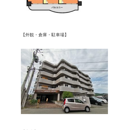
【外観・倉庫・駐車場】