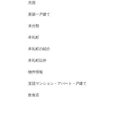
売買
新築一戸建て
未分類
牟礼町
牟礼町の紹介
牟礼町以外
物件情報
賃貸マンション・アパート・戸建て
飲食店