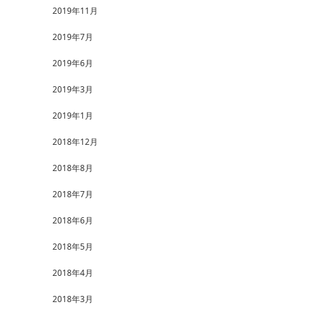
2019年11月
2019年7月
2019年6月
2019年3月
2019年1月
2018年12月
2018年8月
2018年7月
2018年6月
2018年5月
2018年4月
2018年3月