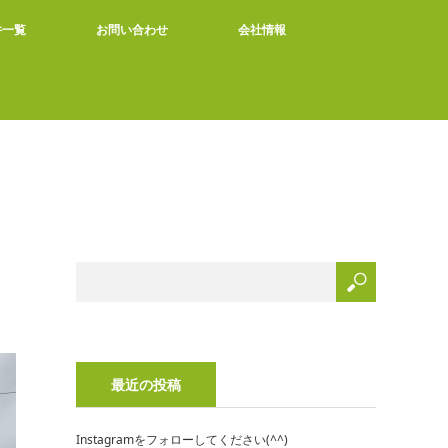
件一覧
お問い合わせ
会社情報
最近の投稿
Instagramをフォローしてください(^^)