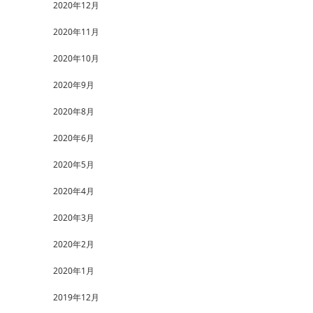
2020年12月
2020年11月
2020年10月
2020年9月
2020年8月
2020年6月
2020年5月
2020年4月
2020年3月
2020年2月
2020年1月
2019年12月