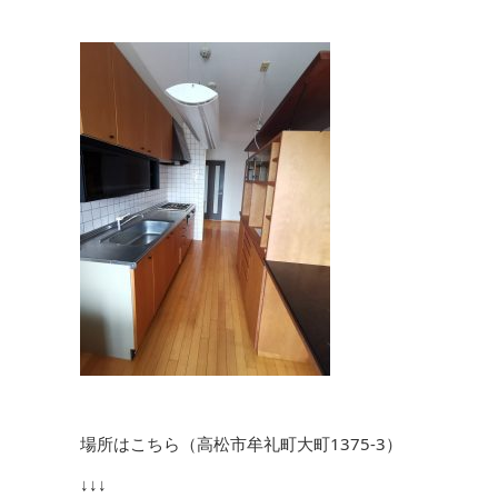
場所はこちら（高松市牟礼町大町1375-3）
↓↓↓