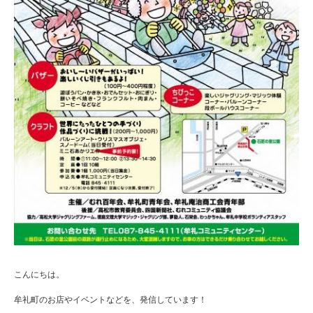
こんにちは。
牟礼町のお店やイベントなどを、発信しています！