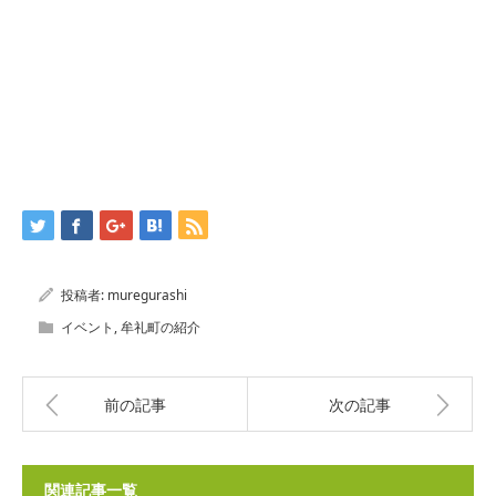
投稿者:
muregurashi
イベント
,
牟礼町の紹介
前の記事
次の記事
関連記事一覧