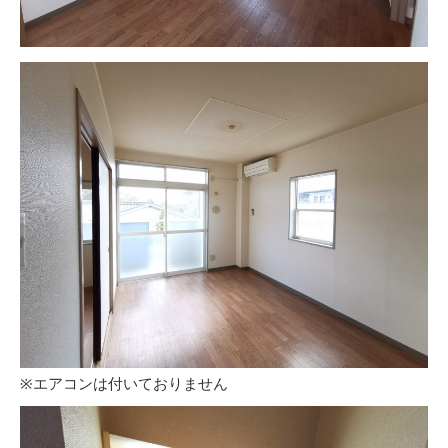
※エアコンは付いておりません