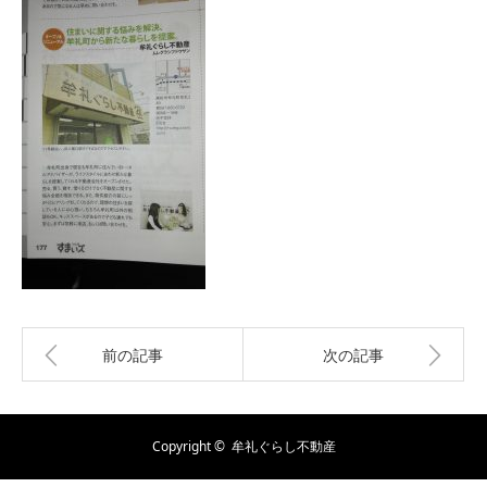
前の記事
次の記事
Copyright ©
牟礼ぐらし不動産