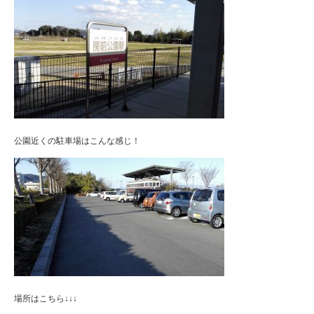
公園近くの駐車場はこんな感じ！
場所はこちら↓↓↓